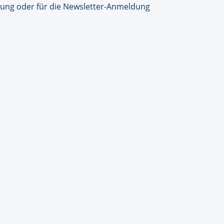
hung oder für die Newsletter-Anmeldung