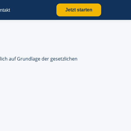
Jetzt starten
ntakt
ich auf Grundlage der gesetzlichen