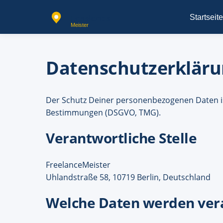
Startseite
Datenschutzerkläru
Der Schutz Deiner personenbezogenen Daten ist
Bestimmungen (DSGVO, TMG).
Verantwortliche Stelle
FreelanceMeister
Uhlandstraße 58, 10719 Berlin, Deutschland
Welche Daten werden vera