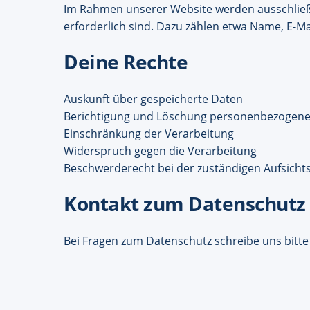
Im Rahmen unserer Website werden ausschließl
erforderlich sind. Dazu zählen etwa Name, E-M
Deine Rechte
Auskunft über gespeicherte Daten
Berichtigung und Löschung personenbezogene
Einschränkung der Verarbeitung
Widerspruch gegen die Verarbeitung
Beschwerderecht bei der zuständigen Aufsich
Kontakt zum Datenschutz
Bei Fragen zum Datenschutz schreibe uns bitte