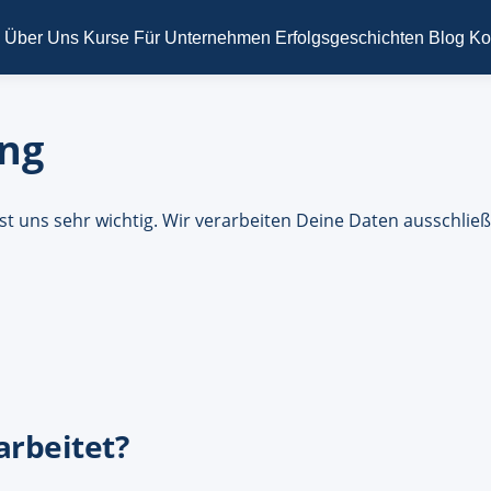
Über Uns
Kurse
Für Unternehmen
Erfolgsgeschichten
Blog
Ko
ng
 uns sehr wichtig. Wir verarbeiten Deine Daten ausschließl
rbeitet?