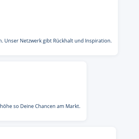
Unser Netzwerk gibt Rückhalt und Inspiration.
 erhöhe so Deine Chancen am Markt.