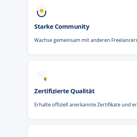
Starke Community
Wachse gemeinsam mit anderen Freelancern. 
Zertifizierte Qualität
Erhalte offiziell anerkannte Zertifikate und