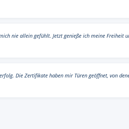
ich nie allein gefühlt. Jetzt genieße ich meine Freiheit 
erfolg. Die Zertifikate haben mir Türen geöffnet, von den