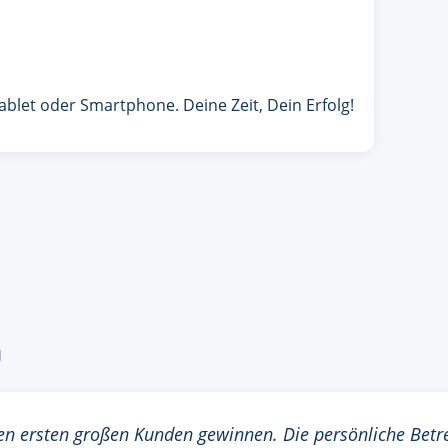
ablet oder Smartphone. Deine Zeit, Dein Erfolg!
n
en ersten großen Kunden gewinnen. Die persönliche Betr