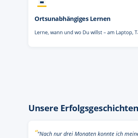
Ortsunabhängiges Lernen
Lerne, wann und wo Du willst – am Laptop, T
Unsere Erfolgsgeschichte
"Nach nur drei Monaten konnte ich mein