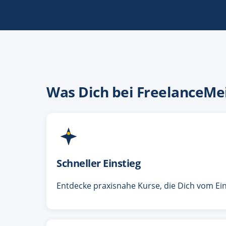
Was Dich bei FreelanceMe
Schneller Einstieg
Entdecke praxisnahe Kurse, die Dich vom Ein