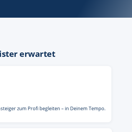
ister erwartet
steiger zum Profi begleiten – in Deinem Tempo.