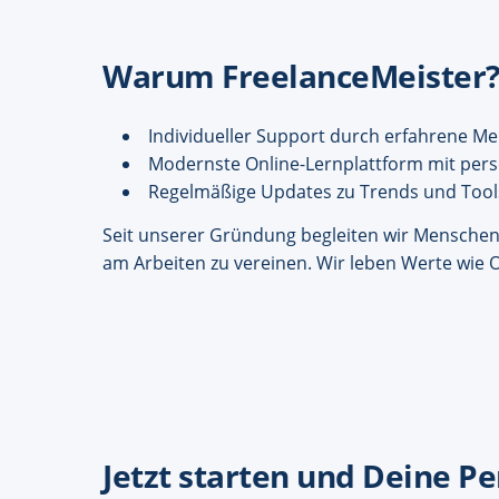
Warum FreelanceMeister
Individueller Support durch erfahrene M
Modernste Online-Lernplattform mit pe
Regelmäßige Updates zu Trends und Tools
Seit unserer Gründung begleiten wir Menschen 
am Arbeiten zu vereinen. Wir leben Werte wie O
Jetzt starten und Deine P