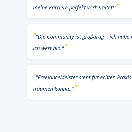
meine Karriere perfekt vorbereitet!"
"Die Community ist großartig – ich habe m
ich wert bin."
"FreelanceMeister steht für echten Praxis
träumen konnte."